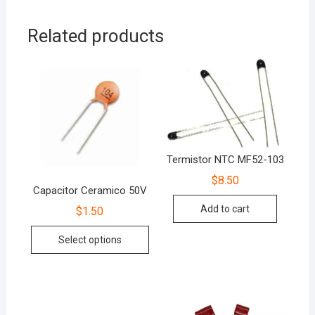
Related products
Termistor NTC MF52-103
$
8.50
Capacitor Ceramico 50V
Add to cart
$
1.50
Select options